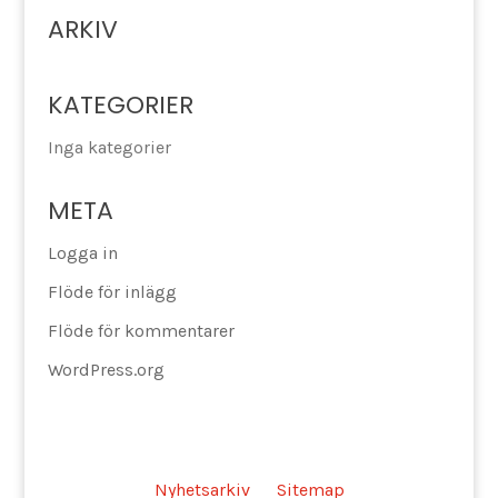
ARKIV
KATEGORIER
Inga kategorier
META
Logga in
Flöde för inlägg
Flöde för kommentarer
WordPress.org
Nyhetsarkiv
Sitemap