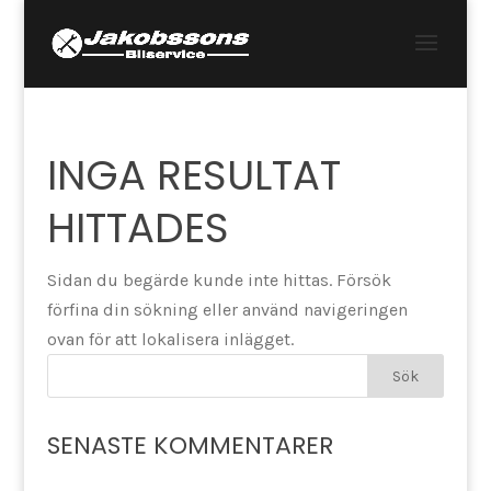
INGA RESULTAT
HITTADES
Sidan du begärde kunde inte hittas. Försök
förfina din sökning eller använd navigeringen
ovan för att lokalisera inlägget.
SENASTE KOMMENTARER